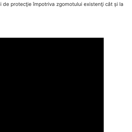
ii de protecţie împotriva zgomotului existenţi cât și la