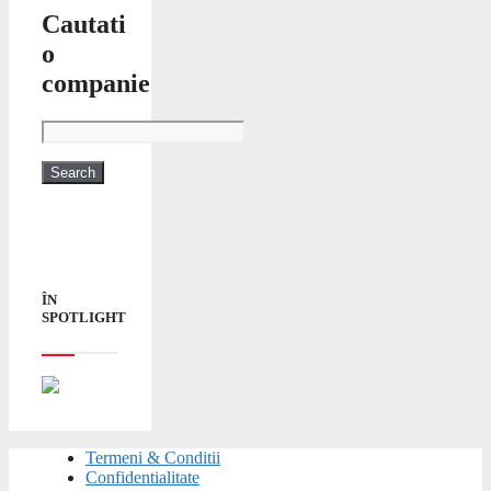
Cautati
o
companie
ÎN
SPOTLIGHT
Termeni & Conditii
Confidentialitate