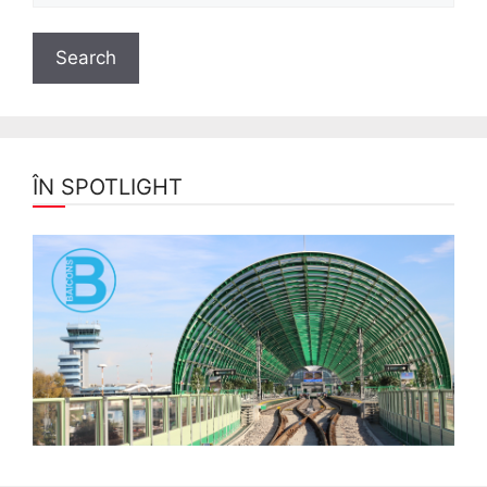
ÎN SPOTLIGHT