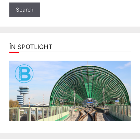
ÎN SPOTLIGHT