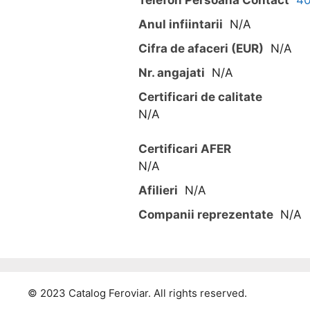
Anul infiintarii
N/A
Cifra de afaceri (EUR)
N/A
Nr. angajati
N/A
Certificari de calitate
N/A
Certificari AFER
N/A
Afilieri
N/A
Companii reprezentate
N/A
© 2023 Catalog Feroviar. All rights reserved.