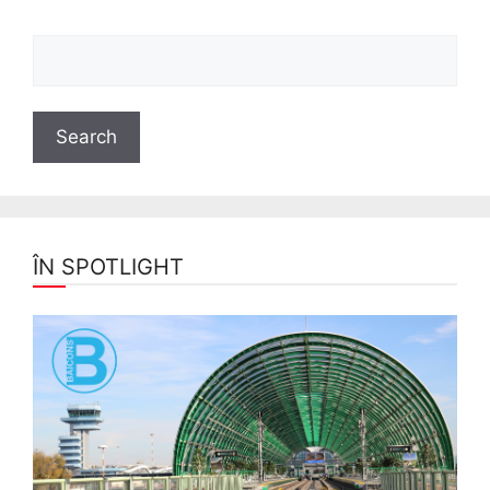
ÎN SPOTLIGHT