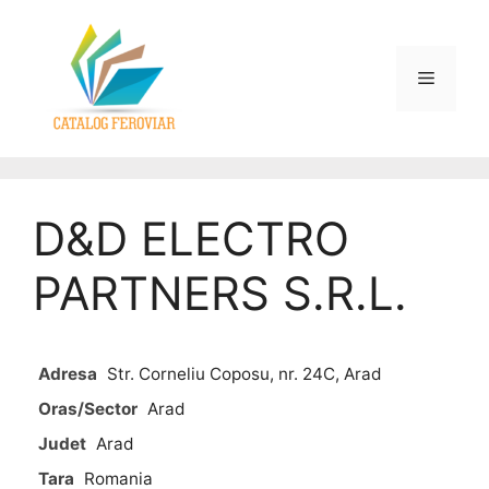
D&D ELECTRO
PARTNERS S.R.L.
Adresa
Str. Corneliu Coposu, nr. 24C, Arad
Oras/Sector
Arad
Judet
Arad
Tara
Romania