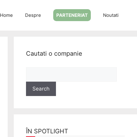
Home
Despre
PARTENERIAT
Noutati
Cautati o companie
ÎN SPOTLIGHT