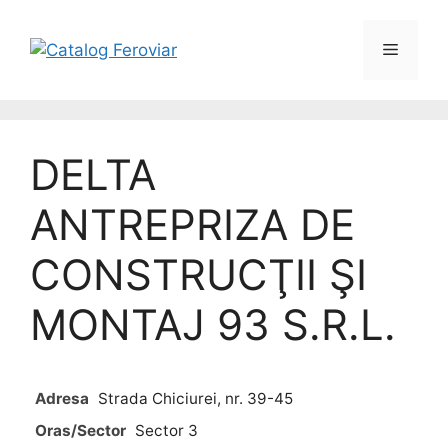
DELTA
ANTREPRIZA DE
CONSTRUCŢII ŞI
MONTAJ 93 S.R.L.
Adresa
Strada Chiciurei, nr. 39-45
Oras/Sector
Sector 3