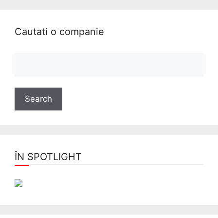
Cautati o companie
ÎN SPOTLIGHT