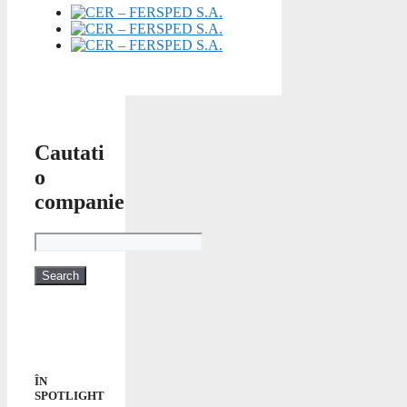
Cautati
o
companie
ÎN
SPOTLIGHT