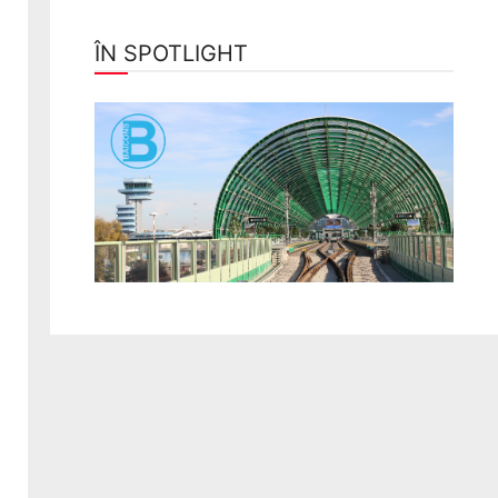
ÎN SPOTLIGHT