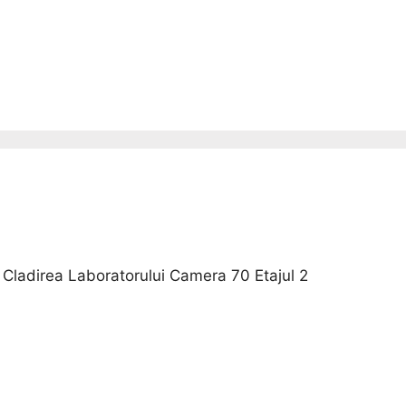
1 Cladirea Laboratorului Camera 70 Etajul 2