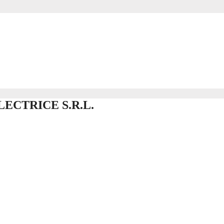
CTRICE S.R.L.