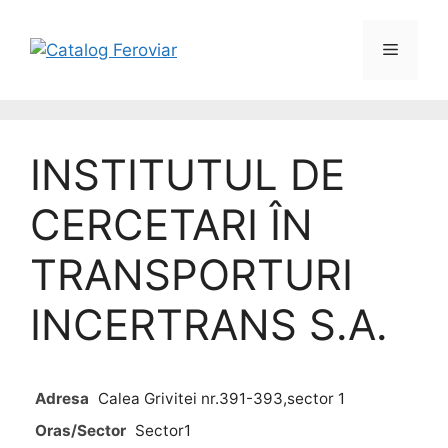
INSTITUTUL DE
CERCETARI ÎN
TRANSPORTURI
INCERTRANS S.A.
Adresa
Calea Grivitei nr.391-393,sector 1
Oras/Sector
Sector1