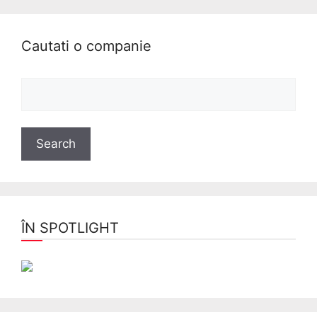
Cautati o companie
ÎN SPOTLIGHT