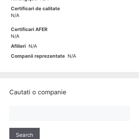
Certificari de calitate
N/A
Certificari AFER
N/A
Afilieri
N/A
Companii reprezentate
N/A
Cautati o companie