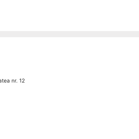
tea nr. 12