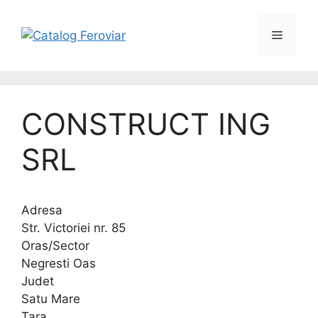
CONSTRUCT ING
SRL
Adresa
Str. Victoriei nr. 85
Oras/Sector
Negresti Oas
Judet
Satu Mare
Tara