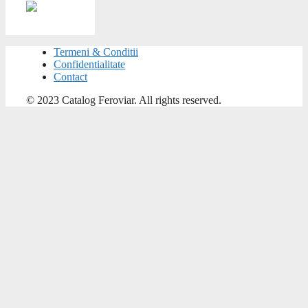
Termeni & Conditii
Confidentialitate
Contact
© 2023 Catalog Feroviar. All rights reserved.