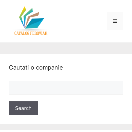
Cautati o companie