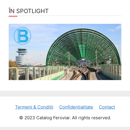
ÎN SPOTLIGHT
Termeni & Conditii
Confidentialitate
Contact
© 2023 Catalog Feroviar. All rights reserved.