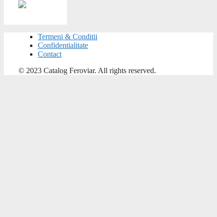
Termeni & Conditii
Confidentialitate
Contact
© 2023 Catalog Feroviar. All rights reserved.