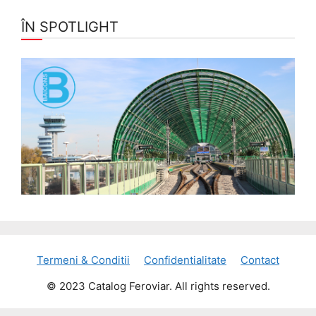
ÎN SPOTLIGHT
Termeni & Conditii
Confidentialitate
Contact
© 2023 Catalog Feroviar. All rights reserved.