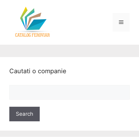
Cautati o companie