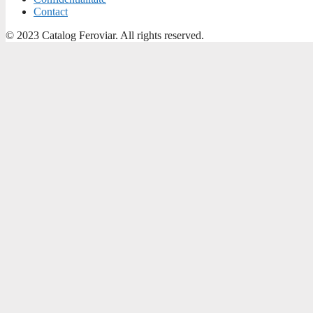
Contact
© 2023 Catalog Feroviar. All rights reserved.