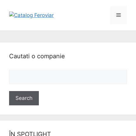
Cautati o companie
ÎN SPOTLIGHT