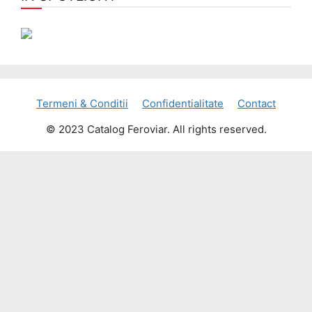
Termeni & Conditii
Confidentialitate
Contact
© 2023 Catalog Feroviar. All rights reserved.