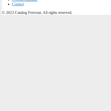
Contact
© 2023 Catalog Feroviar. All rights reserved.