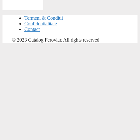
Termeni & Conditii
Confidentialitate
Contact
© 2023 Catalog Feroviar. All rights reserved.