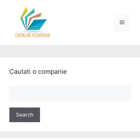
Cautati o companie