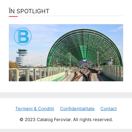
ÎN SPOTLIGHT
Termeni & Conditii
Confidentialitate
Contact
© 2023 Catalog Feroviar. All rights reserved.