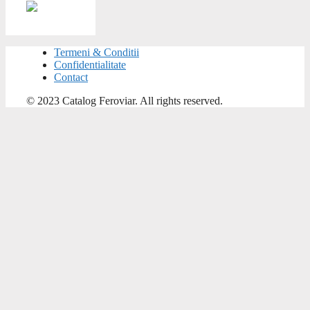
Termeni & Conditii
Confidentialitate
Contact
© 2023 Catalog Feroviar. All rights reserved.