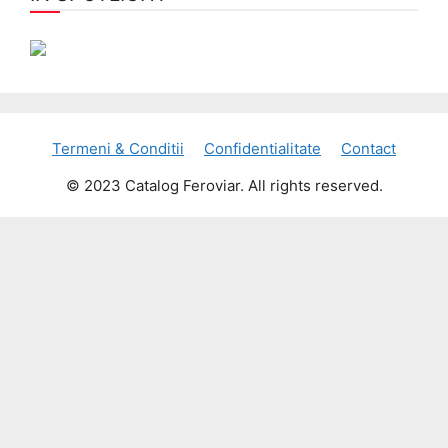
Termeni & Conditii
Confidentialitate
Contact
© 2023 Catalog Feroviar. All rights reserved.