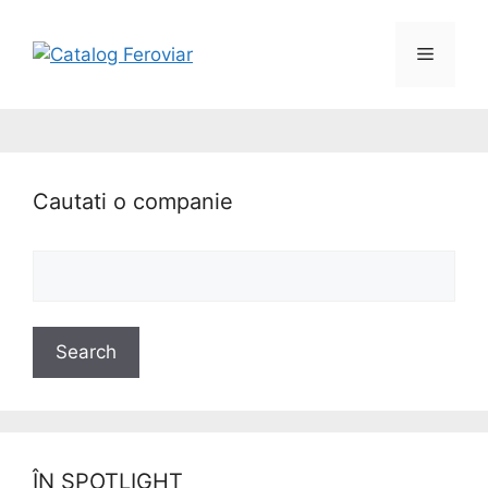
Cautati o companie
ÎN SPOTLIGHT