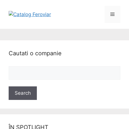
Cautati o companie
ÎN SPOTLIGHT