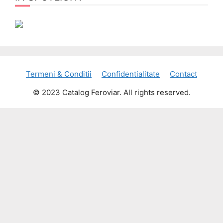
Termeni & Conditii
Confidentialitate
Contact
© 2023 Catalog Feroviar. All rights reserved.