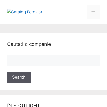
Cautati o companie
ÎN SPOTLIGHT