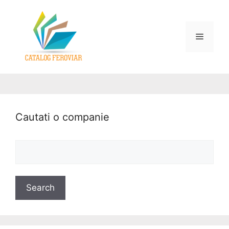
Cautati o companie