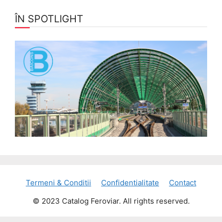
ÎN SPOTLIGHT
Termeni & Conditii
Confidentialitate
Contact
© 2023 Catalog Feroviar. All rights reserved.