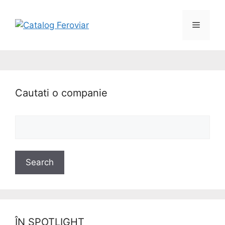
Cautati o companie
ÎN SPOTLIGHT