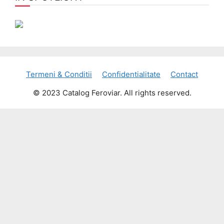
Termeni & Conditii
Confidentialitate
Contact
© 2023 Catalog Feroviar. All rights reserved.