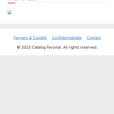
Termeni & Conditii
Confidentialitate
Contact
© 2023 Catalog Feroviar. All rights reserved.