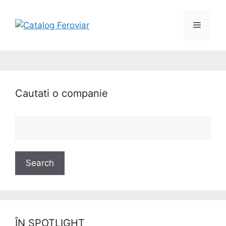
Cautati o companie
ÎN SPOTLIGHT