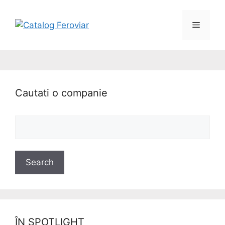
Cautati o companie
ÎN SPOTLIGHT