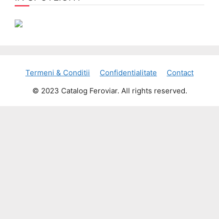
Termeni & Conditii
Confidentialitate
Contact
© 2023 Catalog Feroviar. All rights reserved.