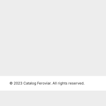
© 2023 Catalog Feroviar. All rights reserved.