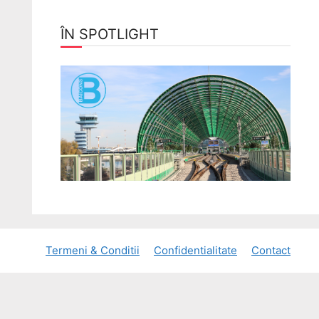
ÎN SPOTLIGHT
Termeni & Conditii
Confidentialitate
Contact