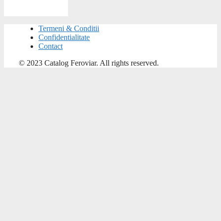
Termeni & Conditii
Confidentialitate
Contact
© 2023 Catalog Feroviar. All rights reserved.