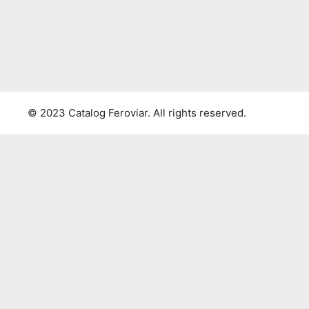
© 2023 Catalog Feroviar. All rights reserved.