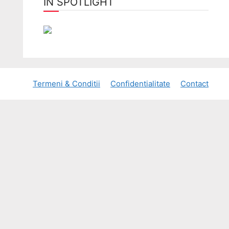
ÎN SPOTLIGHT
Termeni & Conditii
Confidentialitate
Contact