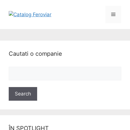
Cautati o companie
ÎN SPOTLIGHT