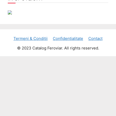
Termeni & Conditii
Confidentialitate
Contact
© 2023 Catalog Feroviar. All rights reserved.