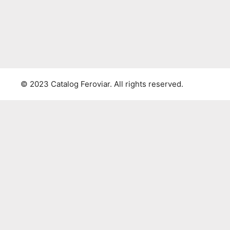
© 2023 Catalog Feroviar. All rights reserved.