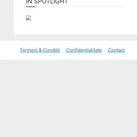
ÎN SPOTLIGHT
Termeni & Conditii
Confidentialitate
Contact