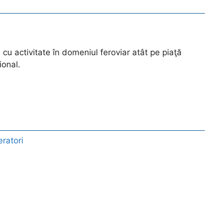
, cu activitate în domeniul feroviar atât pe piaţă
ional.
ratori