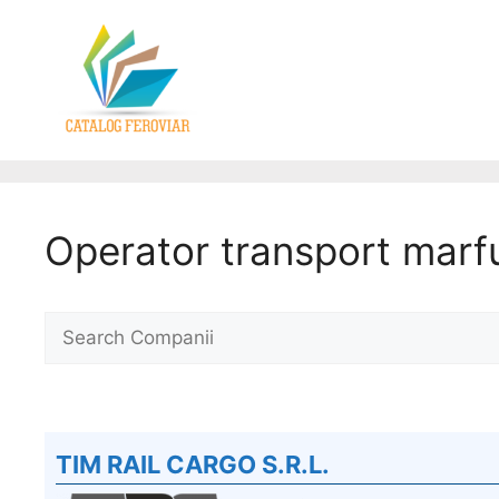
Operator transport marfu
TIM RAIL CARGO S.R.L.