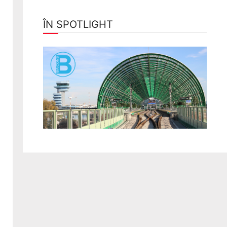
ÎN SPOTLIGHT