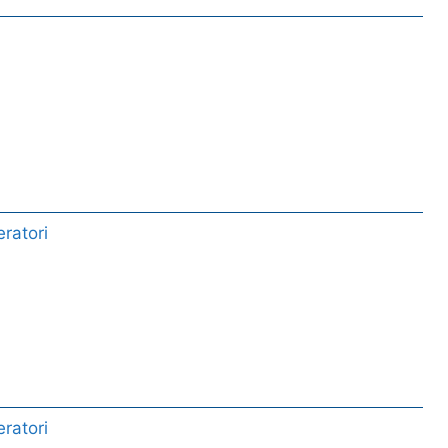
ratori
ratori