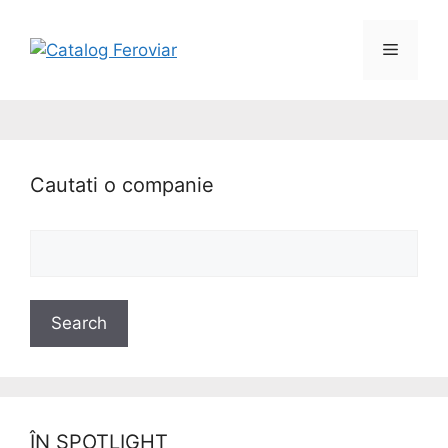
Cautati o companie
ÎN SPOTLIGHT