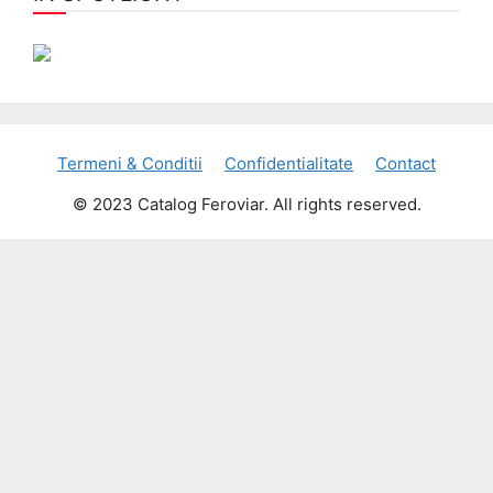
Termeni & Conditii
Confidentialitate
Contact
© 2023 Catalog Feroviar. All rights reserved.