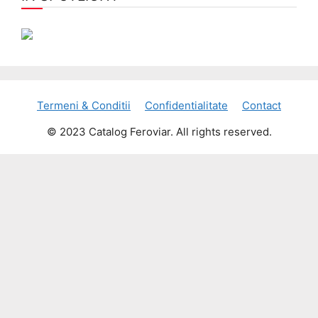
Termeni & Conditii
Confidentialitate
Contact
© 2023 Catalog Feroviar. All rights reserved.