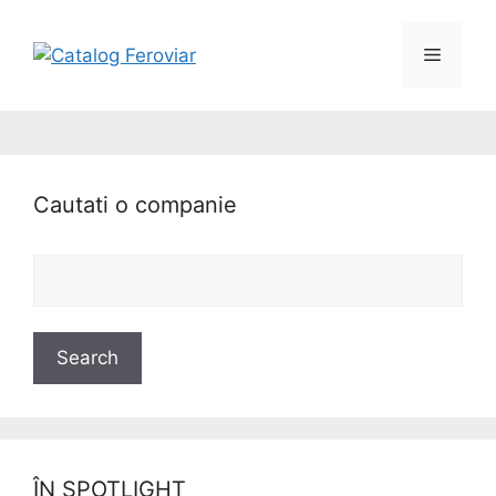
Cautati o companie
ÎN SPOTLIGHT