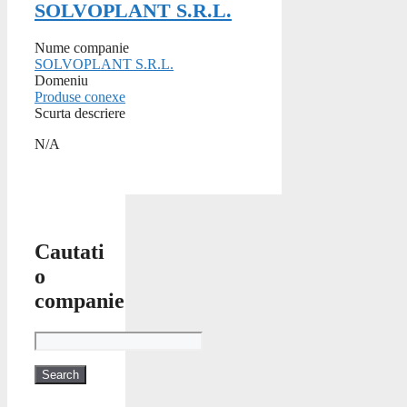
SOLVOPLANT S.R.L.
Nume companie
SOLVOPLANT S.R.L.
Domeniu
Produse conexe
Scurta descriere
N/A
Cautati
o
companie