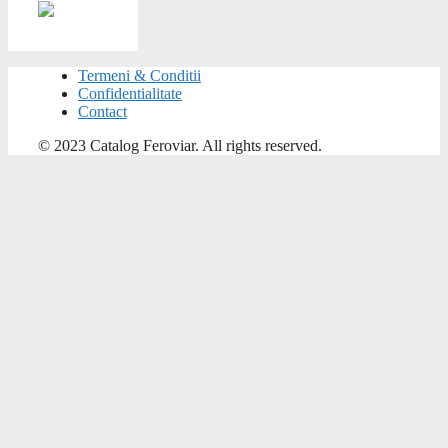
Termeni & Conditii
Confidentialitate
Contact
© 2023 Catalog Feroviar. All rights reserved.