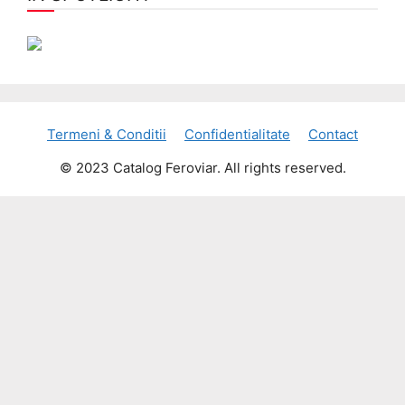
Termeni & Conditii
Confidentialitate
Contact
© 2023 Catalog Feroviar. All rights reserved.