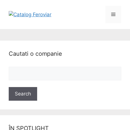
Cautati o companie
ÎN SPOTLIGHT