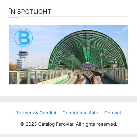
ÎN SPOTLIGHT
Termeni & Conditii
Confidentialitate
Contact
© 2023 Catalog Feroviar. All rights reserved.