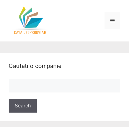
Cautati o companie