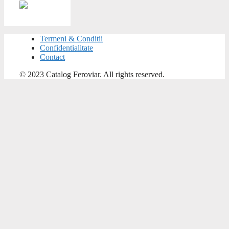
Termeni & Conditii
Confidentialitate
Contact
© 2023 Catalog Feroviar. All rights reserved.