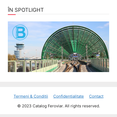
ÎN SPOTLIGHT
Termeni & Conditii
Confidentialitate
Contact
© 2023 Catalog Feroviar. All rights reserved.