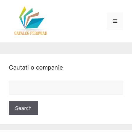
Cautati o companie