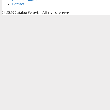
Contact
© 2023 Catalog Feroviar. All rights reserved.