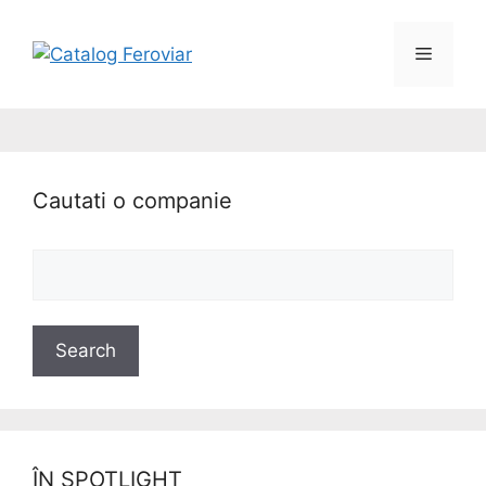
Cautati o companie
ÎN SPOTLIGHT