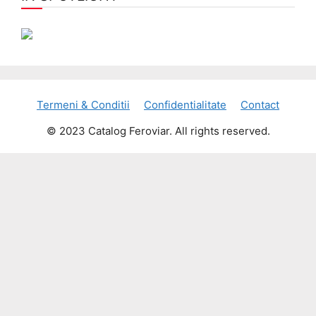
Termeni & Conditii
Confidentialitate
Contact
© 2023 Catalog Feroviar. All rights reserved.