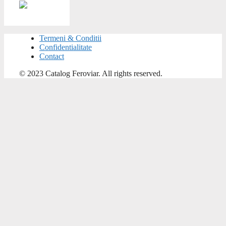
Termeni & Conditii
Confidentialitate
Contact
© 2023 Catalog Feroviar. All rights reserved.