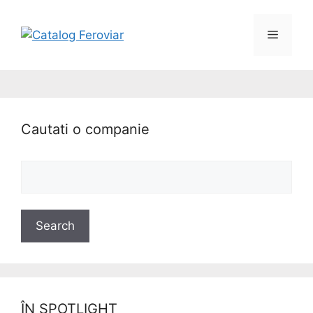
Cautati o companie
ÎN SPOTLIGHT