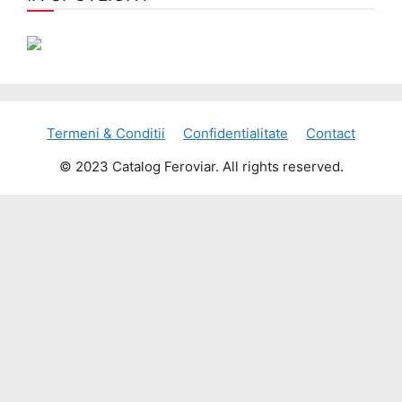
Termeni & Conditii
Confidentialitate
Contact
© 2023 Catalog Feroviar. All rights reserved.